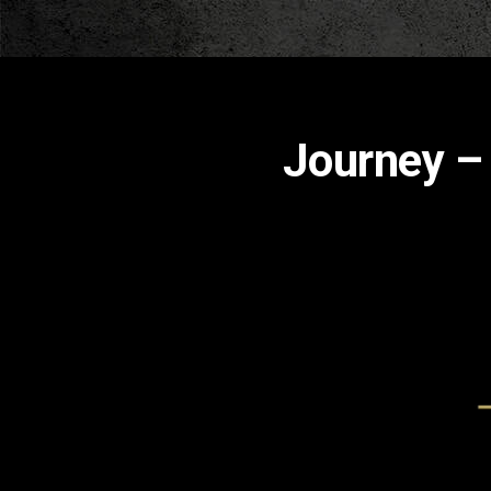
Journey –