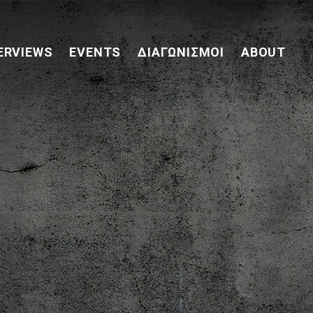
ERVIEWS
EVENTS
ΔΙΑΓΩΝΙΣΜΟΊ
ABOUT