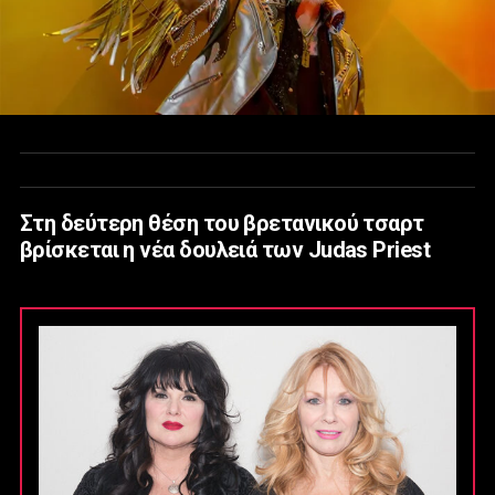
Στη δεύτερη θέση του βρετανικού τσαρτ
βρίσκεται η νέα δουλειά των Judas Priest