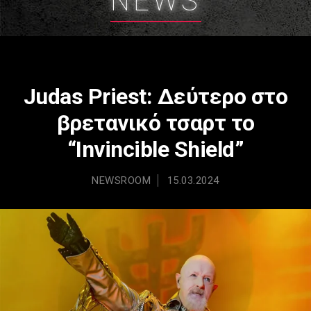
NEWS
Judas Priest: Δεύτερο στο
βρετανικό τσαρτ το
“Invincible Shield”
NEWSROOM
15.03.2024