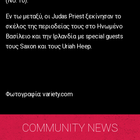
(Νο. 10).
Eν τω μεταξύ, οι Judas Priest ξεκίνησαν το
σκέλος της περιοδείας τους στο Ηνωμένο
Βασίλειο και την Ιρλανδία με special guests
τους Saxon και τους Uriah Heep.
Φωτογραφία: variety.com
COMMUNITY NEWS