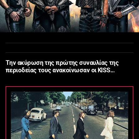
Tην ακύρωση της πρώτης συναυλίας της
περιοδείας τους ανακοίνωσαν οι KISS...