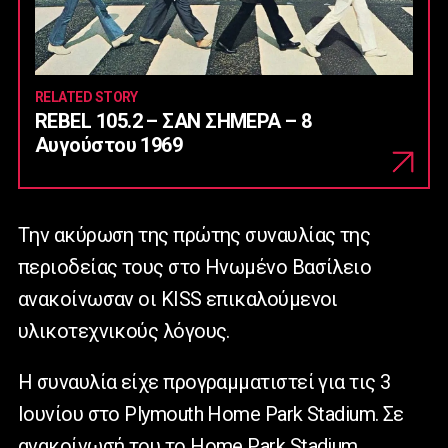
RELATED STORY
REBEL 105.2 – ΣΑΝ ΣΗΜΕΡΑ – 8
Αυγούστου 1969
Tην ακύρωση της πρώτης συναυλίας της
περιοδείας τους στο Ηνωμένο Βασίλειο
ανακοίνωσαν οι KISS επικαλούμενοι
υλικοτεχνικούς λόγους.
Η συναυλία είχε προγραμματιστεί για τις 3
Ιουνίου στο Plymouth Home Park Stadium. Σε
ανακοίνωσή του το Home Park Stadium