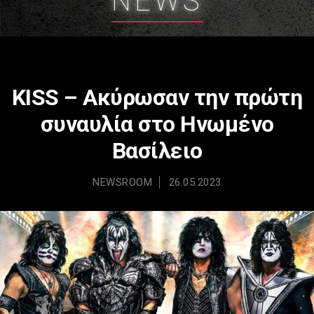
NEWS
KISS – Ακύρωσαν την πρώτη
συναυλία στο Ηνωμένο
Βασίλειο
NEWSROOM
26.05.2023