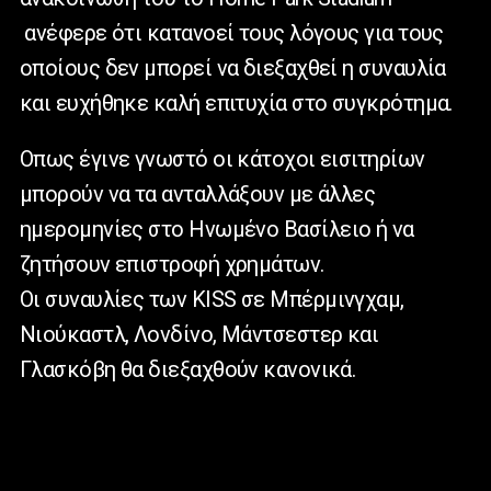
ανέφερε ότι κατανοεί τους λόγους για τους
οποίους δεν μπορεί να διεξαχθεί η συναυλία
και ευχήθηκε καλή επιτυχία στο συγκρότημα.
Οπως έγινε γνωστό οι κάτοχοι εισιτηρίων
μπορούν να τα ανταλλάξουν με άλλες
ημερομηνίες στο Ηνωμένο Βασίλειο ή να
ζητήσουν επιστροφή χρημάτων.
Οι συναυλίες των KISS σε Μπέρμινγχαμ,
Νιούκαστλ, Λονδίνο, Μάντσεστερ και
Γλασκόβη θα διεξαχθούν κανονικά.