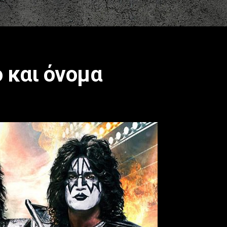
 και όνομα