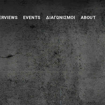
ERVIEWS
EVENTS
ΔΙΑΓΩΝΙΣΜΟΊ
ABOUT