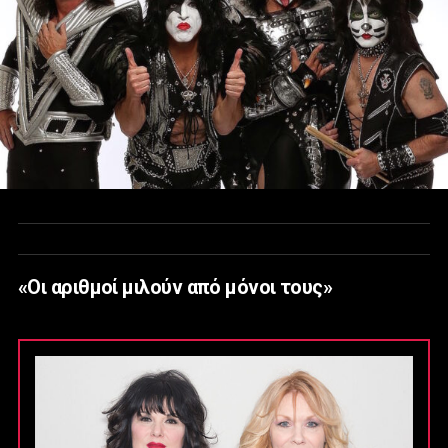
«Οι αριθμοί μιλούν από μόνοι τους»