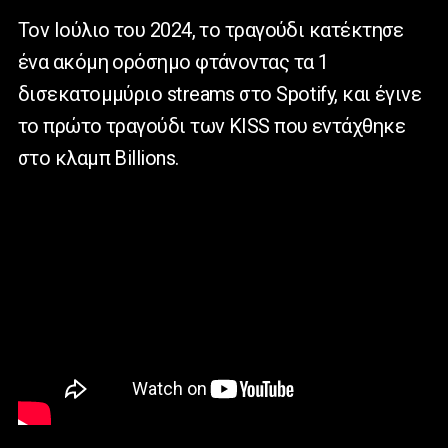
Τον Ιούλιο του 2024, το τραγούδι κατέκτησε
ένα ακόμη ορόσημο φτάνοντας τα 1
δισεκατομμύριο streams στο Spotify, και έγινε
το πρώτο τραγούδι των KISS που εντάχθηκε
στο κλαμπ Billions.