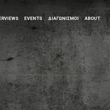
ERVIEWS
EVENTS
ΔΙΑΓΩΝΙΣΜΟΊ
ABOUT