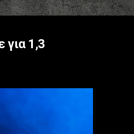
 για 1,3