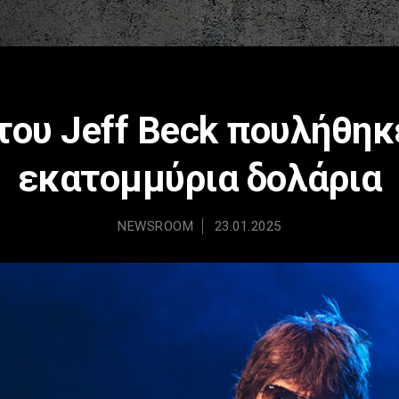
του Jeff Beck πουλήθηκε
εκατομμύρια δολάρια
NEWSROOM
23.01.2025