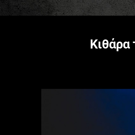
Κιθάρα 