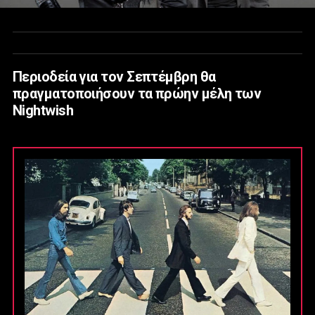
Περιοδεία για τον Σεπτέμβρη θα
πραγματοποιήσουν τα πρώην μέλη των
Nightwish