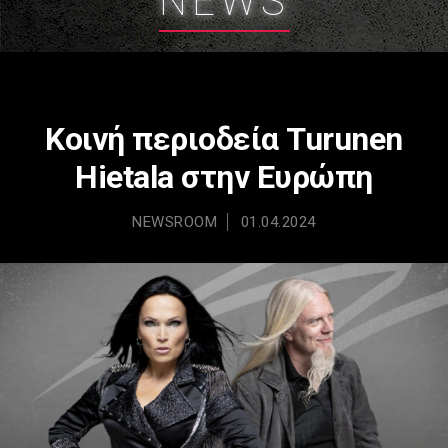
NEWS
Κοινή περιοδεία Turunen
Hietala στην Ευρώπη
NEWSROOM
01.04.2024