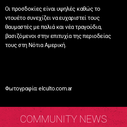
Οι προσδοκίες είναι υψηλές καθώς το
ντουέτο συνεχίζει να ευχαριστεί τους
θαυμαστές με παλιά και νέα τραγούδια,
βασιζόμενοι στην επιτυχία της περιοδείας
τους στη Νότια Αμερική.
Φωτογραφία: elculto.com.ar
COMMUNITY NEWS