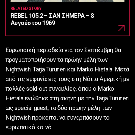
RELATED STORY
REBEL 105.2 – ΣΑΝ ΣΗΜΕΡΑ – 8
Αυγούστου 1969
Eυρωπαϊκή περιοδεία για τον Σεπτέμβρη θα
πραγματοποιήσουν τα πρώην μέλη των
Nightwish, Tarja Turunen και Marko Hietala. Μετά
από τις εμφανίσεις τους στη Νότια Αμερική με
πολλές sold-out συναυλίες, όπου ο Marko
Hietala ενώθηκε στη σκηνή με την Tarja Turunen
ως special guest, τα δύο πρώην μέλη των
Nightwish πρόκειται να συναρπάσουν το
ευρωπαϊκό κοινό.