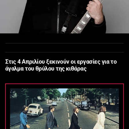
Στις 4 Απριλίου ξεκινούν οι εργασίες για το
άγαλμα του θρύλου της κιθάρας