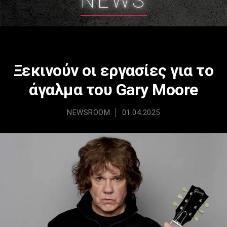
NEWS
Ξεκινούν οι εργασίες για το
άγαλμα του Gary Moore
NEWSROOM
01.04.2025