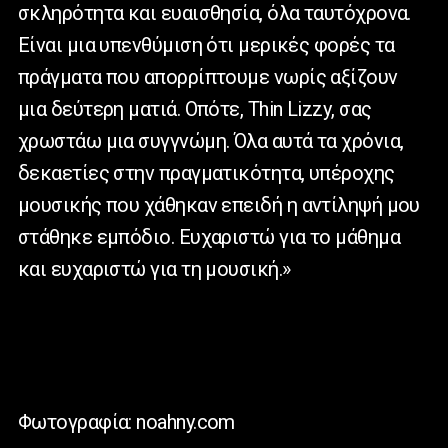
σκληρότητα και ευαισθησία, όλα ταυτόχρονα.
Είναι μια υπενθύμιση ότι μερικές φορές τα
πράγματα που απορρίπτουμε νωρίς αξίζουν
μια δεύτερη ματιά. Οπότε,
Thin
Lizzy
, σας
χρωστάω μια συγγνώμη. Όλα αυτά τα χρόνια,
δεκαετίες στην πραγματικότητα, υπέροχης
μουσικής που χάθηκαν επειδή η αντίληψή μου
στάθηκε εμπόδιο.
Ευχαριστώ για το μάθημα
και ευχαριστώ για τη μουσική.»
Φωτογραφία: noahny.com