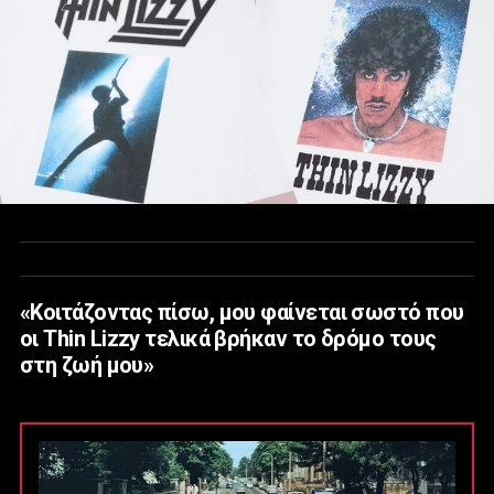
«Κοιτάζοντας πίσω, μου φαίνεται σωστό που
οι Thin Lizzy τελικά βρήκαν το δρόμο τους
στη ζωή μου»