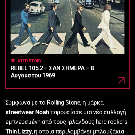
RELATED STORY
REBEL 105.2 – ΣΑΝ ΣΗΜΕΡΑ – 8
Αυγούστου 1969
Σύμφωνα με το
Rolling
Stone
, η μάρκα
streetwear
Noah
παρουσίασε μια νέα συλλογή
εμπνευσμένη από τους Ιρλανδούς
hard
rockers
Thin
Lizzy
, η οποία περιλαμβάνει μπλουζάκια