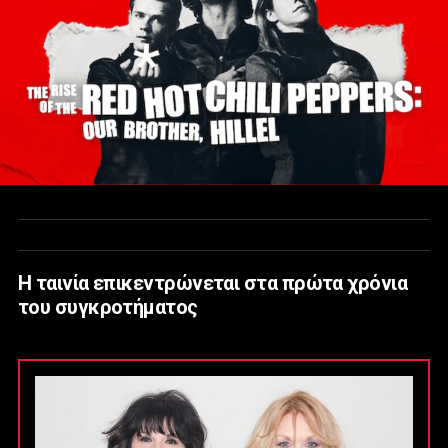
Η ταινία επικεντρώνεται στα πρώτα χρόνια
του συγκροτήματος