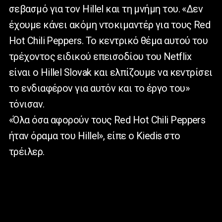
σεβασμό για τον Hillel και τη μνήμη του. «Δεν
έχουμε κάνει ακόμη ντοκιμαντέρ για τους Red
Hot Chili Peppers. Το κεντρικό θέμα αυτού του
τρέχοντος ειδικού επεισοδίου του Netflix
είναι ο Hillel Slovak και ελπίζουμε να κεντρίσει
το ενδιαφέρον για αυτόν και το έργο του»
τόνισαν.
«Όλα όσα αφορούν τους Red Hot Chili Peppers
ήταν όραμα του Hillel», είπε ο Kiedis στο
τρέιλερ.