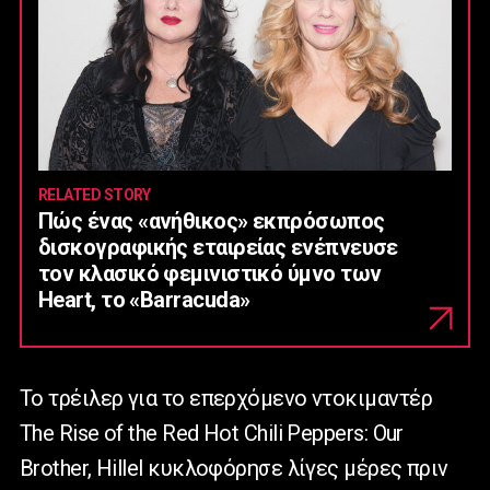
RELATED STORY
Πώς ένας «ανήθικος» εκπρόσωπος
δισκογραφικής εταιρείας ενέπνευσε
τον κλασικό φεμινιστικό ύμνο των
Heart, το «Barracuda»
Το τρέιλερ για το επερχόμενο ντοκιμαντέρ
The Rise of the Red Hot Chili Peppers: Our
Brother, Hillel κυκλοφόρησε λίγες μέρες πριν