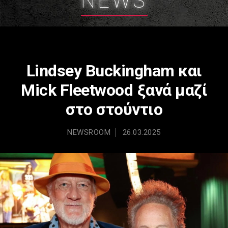
NEWS
Lindsey Buckingham και
Mick Fleetwood ξανά μαζί
στο στούντιο
NEWSROOM
26.03.2025