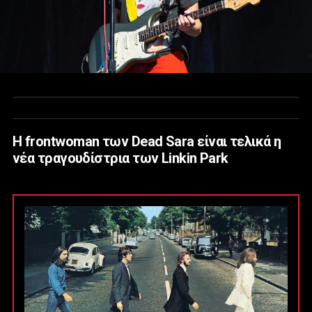
Η frontwoman των Dead Sara είναι τελικά η
νέα τραγουδίστρια των Linkin Park