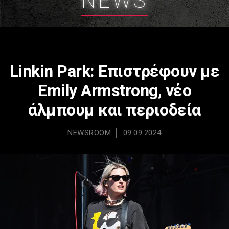
NEWS
Linkin Park: Επιστρέφουν με
Emily Armstrong, νέο
άλμπουμ και περιοδεία
NEWSROOM
09.09.2024