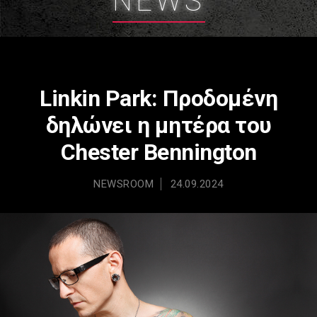
NEWS
Linkin Park: Προδομένη
δηλώνει η μητέρα του
Chester Bennington
NEWSROOM
24.09.2024