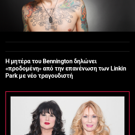
Η μητέρα του Bennington δηλώνει
«προδομένη» από την επανένωση των Linkin
Park με νέο τραγουδιστή