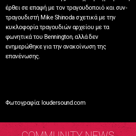
έρθει σε επαφή με τον τραγουδοποιό και συν-
τραγουδιστή Mike Shinoda σχετικά με την
κυκλοφορία τραγουδιών αρχείου με τα
φωνητικά του Bennington, αλλά δεν
ενημερώθηκε για την ανακοίνωση της
επανένωσης.
Φωτογραφία: loudersound.com
COMMUNITY NEWS