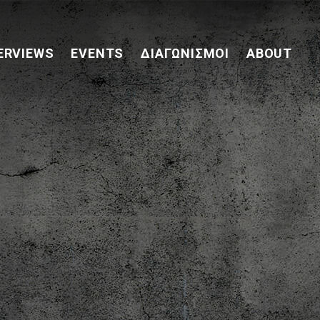
ERVIEWS
EVENTS
ΔΙΑΓΩΝΙΣΜΟΊ
ABOUT