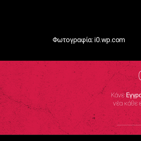
Φωτογραφία: i0.wp.com
Κάνε
Εγγρ
νέα κάθε 