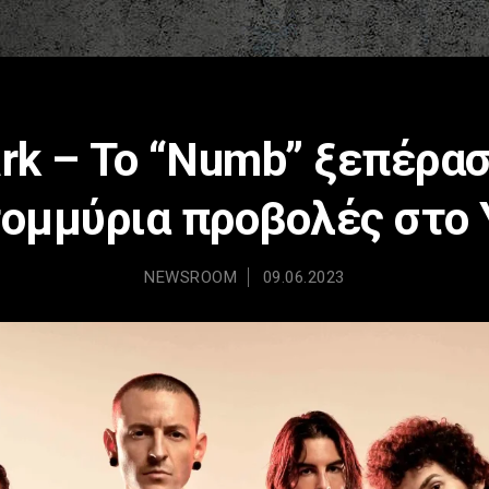
ark – Το “Numb” ξεπέρασ
ομμύρια προβολές στο
NEWSROOM
09.06.2023