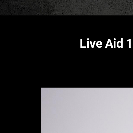
Live Aid 