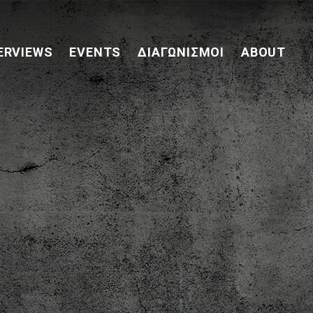
ERVIEWS
EVENTS
ΔΙΑΓΩΝΙΣΜΟΊ
ABOUT