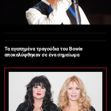
Τα αγαπημένα τραγούδια του Bowie
αποκαλύφθηκαν σε ένα σημείωμα