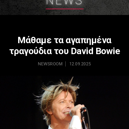
NEWS
Μάθαμε τα αγαπημένα
τραγούδια του David Bowie
NEWSROOM
12.09.2025