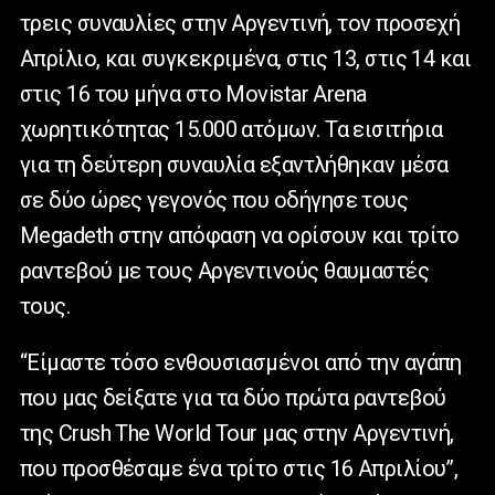
τρεις συναυλίες στην Αργεντινή, τον προσεχή
Απρίλιο, και συγκεκριμένα, στις 13, στις 14 και
στις 16 του μήνα στο Movistar Arena
χωρητικότητας 15.000 ατόμων. Τα εισιτήρια
για τη δεύτερη συναυλία εξαντλήθηκαν μέσα
σε δύο ώρες γεγονός που οδήγησε τους
Megadeth στην απόφαση να ορίσουν και τρίτο
ραντεβού με τους Αργεντινούς θαυμαστές
τους.
“Είμαστε τόσο ενθουσιασμένοι από την αγάπη
που μας δείξατε για τα δύο πρώτα ραντεβού
της Crush The World Tour μας στην Αργεντινή,
που προσθέσαμε ένα τρίτο στις 16 Απριλίου”,