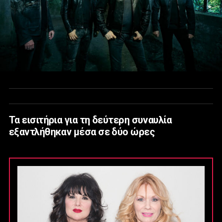
Τα εισιτήρια για τη δεύτερη συναυλία
εξαντλήθηκαν μέσα σε δύο ώρες