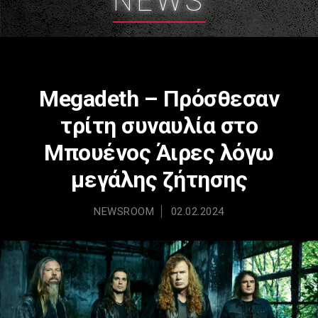
NEWS
Megadeth – Πρόσθεσαν
τρίτη συναυλία στο
Μπουένος Άιρες λόγω
μεγάλης ζήτησης
NEWSROOM
02.02.2024