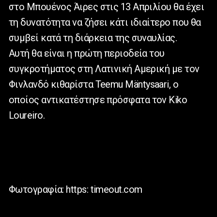
στο Μπουένος Άιρες στις 13 Απριλίου θα έχει
τη δυνατότητα να ζήσει κάτι ιδιαίτερο που θα
συμβεί κατά τη διάρκεια της συναυλίας.
Αυτή θα είναι η πρώτη περιοδεία του
συγκροτήματος στη Λατινική Αμερική με τον
Φινλανδό κιθαρίστα Teemu Mäntysaari, ο
οποίος αντικατέστησε πρόσφατα τον Kiko
Loureiro.
Φωτογραφία: https: timeout.com