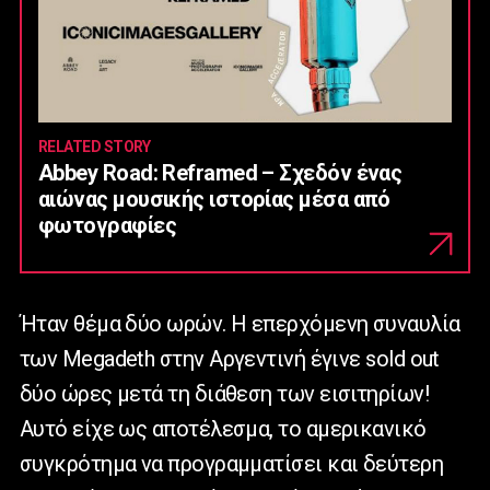
RELATED STORY
Abbey Road: Reframed – Σχεδόν ένας
αιώνας μουσικής ιστορίας μέσα από
φωτογραφίες
Ήταν θέμα δύο ωρών. Η επερχόμενη συναυλία
των Megadeth στην Αργεντινή έγινε sold out
δύο ώρες μετά τη διάθεση των εισιτηρίων!
Αυτό είχε ως αποτέλεσμα, το αμερικανικό
συγκρότημα να προγραμματίσει και δεύτερη