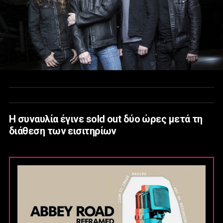
Η συναυλία έγινε sold out δύο ώρες μετά τη
διάθεση των εισιτηρίων