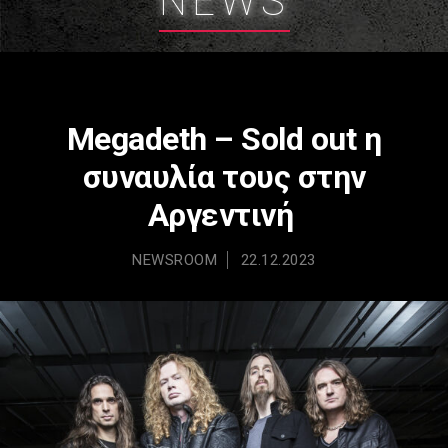
NEWS
Megadeth – Sold out η
συναυλία τους στην
Αργεντινή
NEWSROOM
22.12.2023