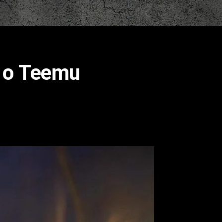
 ο Teemu