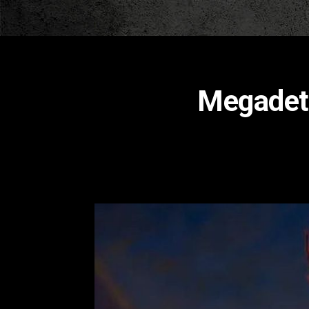
Megadet