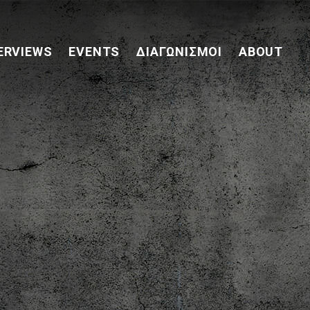
ERVIEWS
EVENTS
ΔΙΑΓΩΝΙΣΜΟΊ
ABOUT