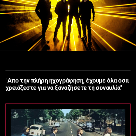
"Από την πλήρη ηχογράφηση, έχουμε όλα όσα
χρειάζεστε για να ξαναζήσετε τη συναυλία''