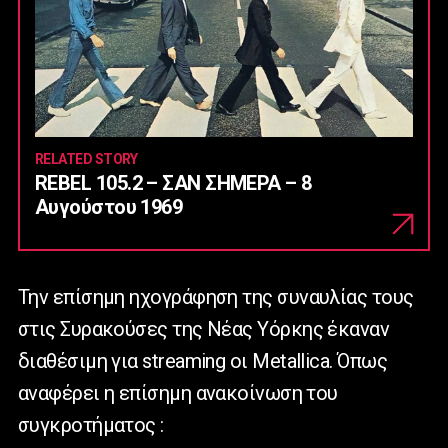
RELATED STORY
REBEL 105.2 – ΣΑΝ ΣΗΜΕΡΑ – 8
Αυγούστου 1969
Την επίσημη ηχογράφηση της συναυλίας τους
στις Συρακούσες της Νέας Υόρκης έκαναν
διαθέσιμη για
streaming
οι
Metallica
. Όπως
αναφέρει η επίσημη ανακοίνωση του
συγκροτήματος :