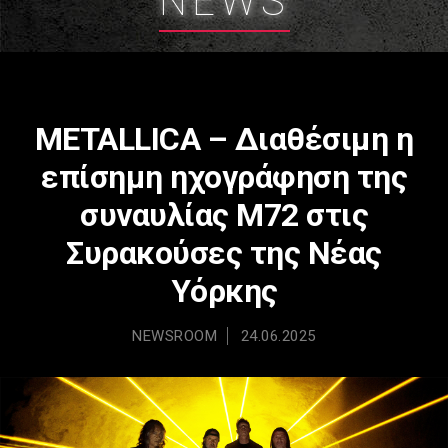
NEWS
METALLICA – Διαθέσιμη η
επίσημη ηχογράφηση της
συναυλίας M72 στις
Συρακούσες της Νέας
Υόρκης
NEWSROOM
24.06.2025