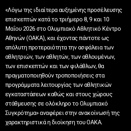
«Λόγω της ιδιαίτερα αυξημένης προσέλευσης
επισκεπτών κατά το τριήμερο 8, 9 και 10
Μαΐου 2026 στο Ολυμπιακό Αθλητικό Κέντρο
Αθηνών (ΟΑΚΑ), και έχοντας πάντοτε ως
απόλυτη προτεραιότητα την ασφάλεια των
αθλητριών, των αθλητών, των αθλουμένων,
των επισκεπτών και των φιλάθλων, θα
πραγματοποιηθούν τροποποιήσεις στα
προγράμματα λειτουργίας των αθλητικών
εγκαταστάσεων καθώς και στους χώρους
στάθμευσης σε ολόκληρο το Ολυμπιακό
Συγκρότημα» αναφέρει στην ανακοίνωσή της
χαρακτηριστικά η διοίκηση του ΟΑΚΑ.