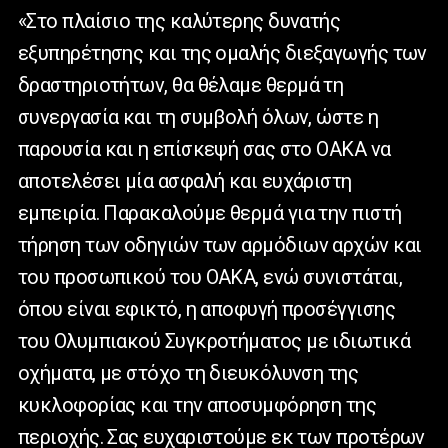
«Στο πλαίσιο της καλύτερης δυνατής
εξυπηρέτησης και της ομαλής διεξαγωγής των
δραστηριοτήτων, θα θέλαμε θερμά τη
συνεργασία και τη συμβολή όλων, ώστε η
παρουσία και η επίσκεψή σας στο ΟΑΚΑ να
αποτελέσει μία ασφαλή και ευχάριστη
εμπειρία. Παρακαλούμε θερμά για την πιστή
τήρηση των οδηγιών των αρμόδιων αρχών και
του προσωπικού του ΟΑΚΑ, ενώ συνιστάται,
όπου είναι εφικτό, η αποφυγή προσέγγισης
του Ολυμπιακού Συγκροτήματος με ιδιωτικά
οχήματα, με στόχο τη διευκόλυνση της
κυκλοφορίας και την αποσυμφόρηση της
περιοχής. Σας ευχαριστούμε εκ των προτέρων