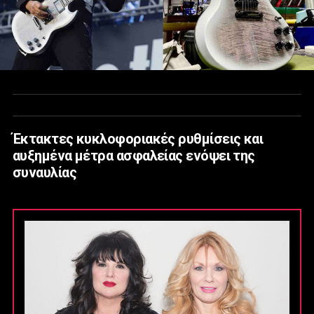
Έκτακτες κυκλοφοριακές ρυθμίσεις και
αυξημένα μέτρα ασφαλείας ενόψει της
συναυλίας