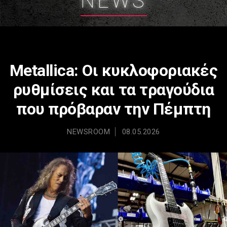
NEWS
Metallica: Οι κυκλοφοριακές
ρυθμίσεις και τα τραγούδια
που πρόβαραν την Πέμπτη
NEWSROOM
08.05.2026