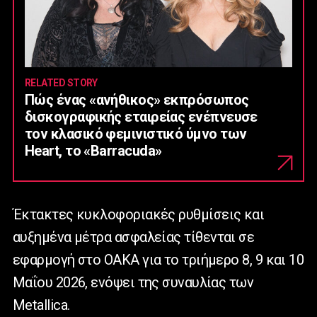
RELATED STORY
Πώς ένας «ανήθικος» εκπρόσωπος
δισκογραφικής εταιρείας ενέπνευσε
τον κλασικό φεμινιστικό ύμνο των
Heart, το «Barracuda»
Έκτακτες κυκλοφοριακές ρυθμίσεις και
αυξημένα μέτρα ασφαλείας τίθενται σε
εφαρμογή στο ΟΑΚΑ για το τριήμερο 8, 9 και 10
Μαΐου 2026, ενόψει της συναυλίας των
Metallica.