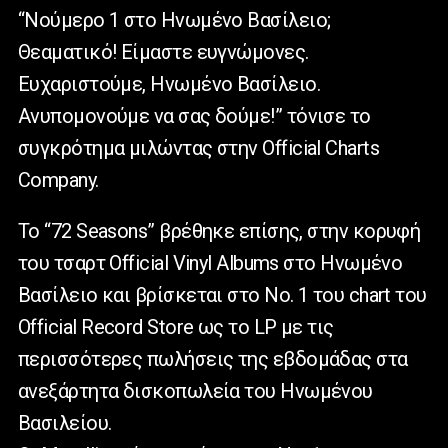
“Νούμερο 1 στο Ηνωμένο Βασίλειο;
Θεαματικό! Είμαστε ευγνώμονες.
Ευχαριστούμε, Ηνωμένο Βασίλειο.
Ανυπομονούμε να σας δούμε!” τόνισε το
συγκρότημα μιλώντας στην Official Charts
Company.
Το “72 Seasons” βρέθηκε επίσης, στην κορυφή
του τσαρτ Official Vinyl Albums στο Ηνωμένο
Βασίλειο και βρίσκεται στο Νο. 1 του chart του
Official Record Store ως το LP με τις
περισσότερες πωλήσεις της εβδομάδας στα
ανεξάρτητα δισκοπωλεία του Ηνωμένου
Βασιλείου.