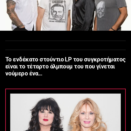
To ενδέκατο στούντιο LP του συγκροτήματος
είναι το τέταρτο άλμπουμ του που γίνεται
νούμερο ένα...