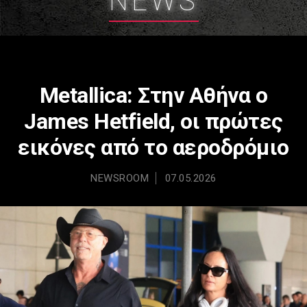
NEWS
Metallica: Στην Αθήνα ο
James Hetfield, οι πρώτες
εικόνες από το αεροδρόμιο
NEWSROOM
07.05.2026