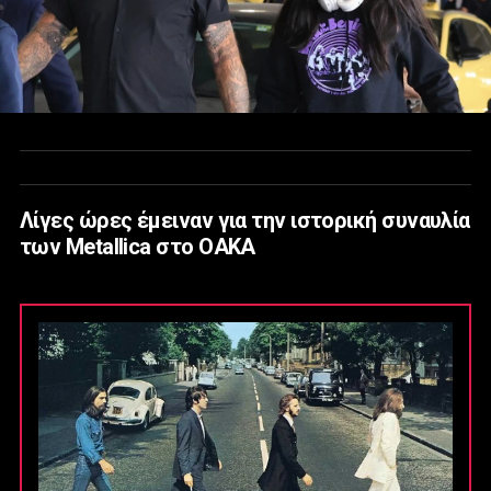
Λίγες ώρες έμειναν για την ιστορική συναυλία
των Metallica στο ΟΑΚΑ