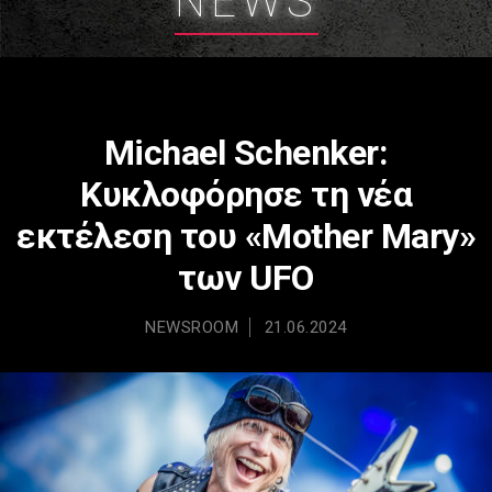
NEWS
Michael Schenker:
Κυκλοφόρησε τη νέα
εκτέλεση του «Mother Mary»
των UFO
NEWSROOM
21.06.2024