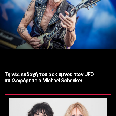
Τη νέα εκδοχή του ροκ ύμνου των UFO
κυκλοφόρησε ο Michael Schenker