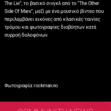
The Lie”, το βασικό σινγκλ από το “The Other
Side Of Mars”, μαζί με ένα μουσικό βίντεο που
περιλαμβάνει εικόνες από κλασικές ταινίες
τρόμου και φωτογραφίες διαβόητων κατά
συρροή δολοφόνων.
Φωτογραφία: rockman.no