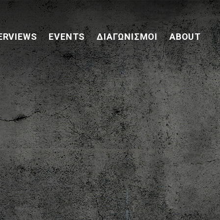
ERVIEWS
EVENTS
ΔΙΑΓΩΝΙΣΜΟΊ
ABOUT