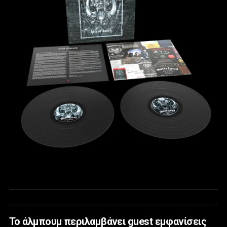
Το άλμπουμ περιλαμβάνει guest εμφανίσεις