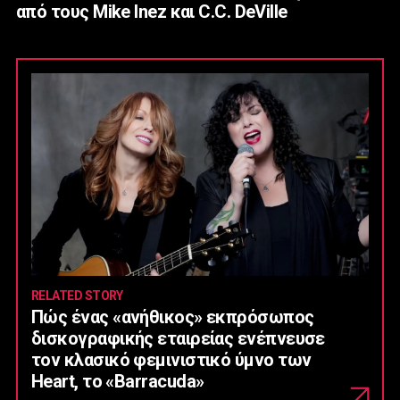
από τους Mike Inez και C.C. DeVille
RELATED STORY
Πώς ένας «ανήθικος» εκπρόσωπος
δισκογραφικής εταιρείας ενέπνευσε
τον κλασικό φεμινιστικό ύμνο των
Heart, το «Barracuda»