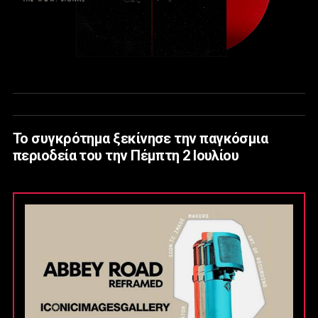
Το συγκρότημα ξεκίνησε την παγκόσμια
περιοδεία του την Πέμπτη 2 Ιουλίου