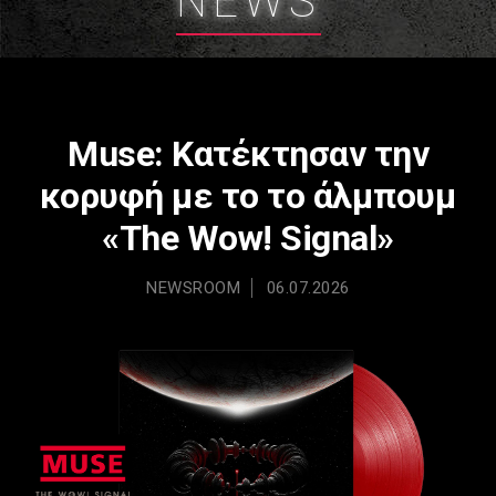
NEWS
Muse: Κατέκτησαν την
κορυφή με το το άλμπουμ
«The Wow! Signal»
NEWSROOM
06.07.2026