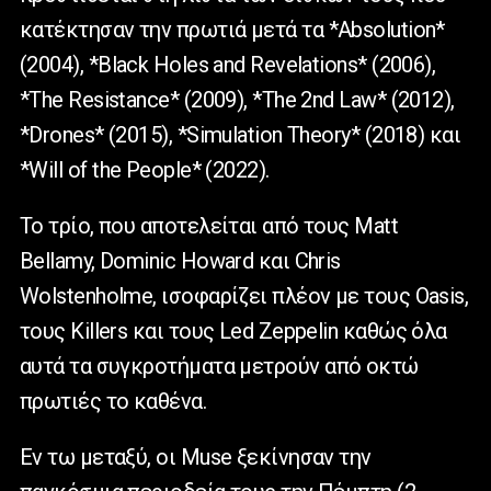
κατέκτησαν την πρωτιά μετά τα *Absolution*
(2004), *Black Holes and Revelations* (2006),
*The Resistance* (2009), *The 2nd Law* (2012),
*Drones* (2015), *Simulation Theory* (2018) και
*Will of the People* (2022).
Το τρίο, που αποτελείται από τους Matt
Bellamy, Dominic Howard και Chris
Wolstenholme, ισοφαρίζει πλέον με τους Oasis,
τους Killers και τους Led Zeppelin καθώς όλα
αυτά τα συγκροτήματα μετρούν από οκτώ
πρωτιές το καθένα.
Εν τω μεταξύ, οι Muse ξεκίνησαν την