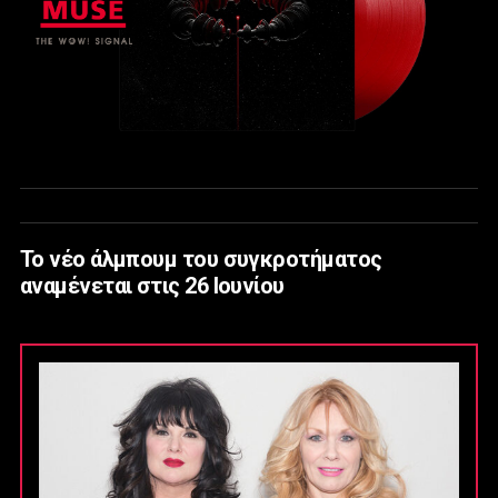
Το νέο άλμπουμ του συγκροτήματος
αναμένεται στις 26 Ιουνίου