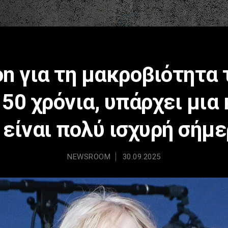
on για τη μακροβιότητα
50 χρόνια, υπάρχει μια
 είναι πολύ ισχυρή σήμε
NEWSROOM
30.09.2025