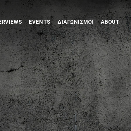
ERVIEWS
EVENTS
ΔΙΑΓΩΝΙΣΜΟΊ
ABOUT