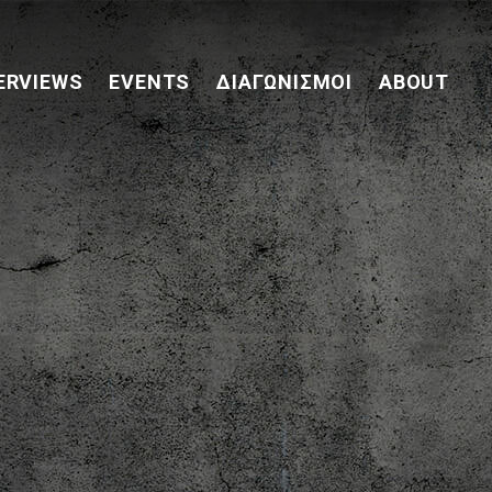
ERVIEWS
EVENTS
ΔΙΑΓΩΝΙΣΜΟΊ
ABOUT