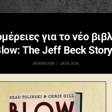
μέρειες για το νέο βιβλ
low: The Jeff Beck Stor
NEWSROOM
24.06.2026