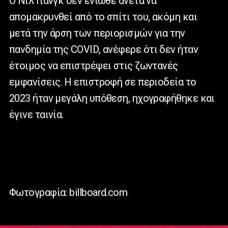
Ο Νιλ Γιανγκ δεν ένιωθε άνετα να
απομακρυνθεί από το σπίτι του, ακόμη και
μετά την άρση των περιορισμών για την
πανδημία της
COVID
, ανέφερε ότι δεν ήταν
έτοιμος να επιστρέψει στις ζωντανές
εμφανίσεις. Η επιστροφή σε περιοδεία το
2023 ήταν μεγάλη υπόθεση, ηχογραφήθηκε και
έγινε ταινία.
Φωτογραφία: billboard.com