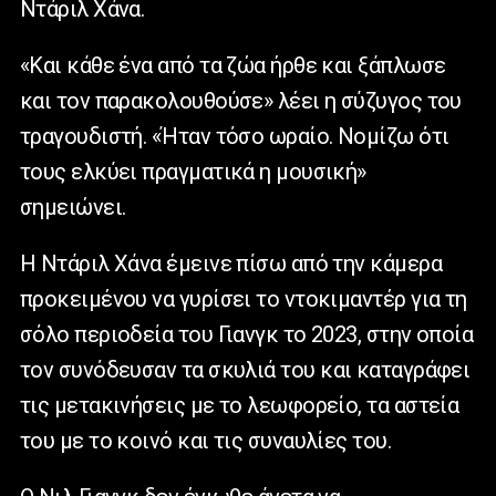
Ντάριλ Χάνα.
«Και κάθε ένα από τα ζώα ήρθε και ξάπλωσε
και τον παρακολουθούσε» λέει η σύζυγος του
τραγουδιστή. «Ήταν τόσο ωραίο. Νομίζω ότι
τους ελκύει πραγματικά η μουσική»
σημειώνει.
Η Ντάριλ Χάνα έμεινε πίσω από την κάμερα
προκειμένου να γυρίσει το ντοκιμαντέρ για τη
σόλο περιοδεία του Γιανγκ το 2023, στην οποία
τον συνόδευσαν τα σκυλιά του και καταγράφει
τις μετακινήσεις με το λεωφορείο, τα αστεία
του με το κοινό και τις συναυλίες του.