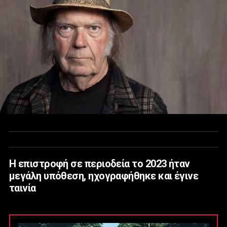
Η επιστροφή σε περιοδεία το 2023 ήταν
μεγάλη υπόθεση, ηχογραφήθηκε και έγινε
ταινία