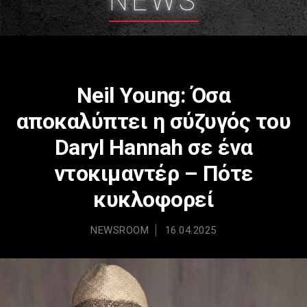
NEWS
Neil Young: Όσα
αποκαλύπτει η σύζυγός του
Daryl Hannah σε ένα
ντοκιμαντέρ – Πότε
κυκλοφορεί
NEWSROOM
16.04.2025