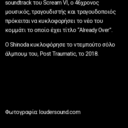
soundtrack του Scream VI, ο 46χρονος
μουσικός, τραγουδιστής και τραγουδοποιός
πρόκειται να κυκλοφορήσει το νέο του
κομμάτι το οποίο έχει τίτλο “Already Over”.
Ο Shinoda κυκλοφόρησε το ντεμπούτο σόλο
άλμπουμ του, Post Traumatic, το 2018.
Φωτογραφία: loudersound.com