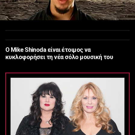
Ο Μike Shinoda είναι έτοιμος να
κυκλοφορήσει τη νέα σόλο μουσική του