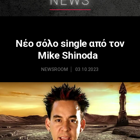
NEWS
Νέο σόλο single από τον
Mike Shinoda
NEWSROOM
03.10.2023