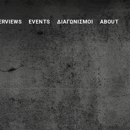
ERVIEWS
EVENTS
ΔΙΑΓΩΝΙΣΜΟΊ
ABOUT