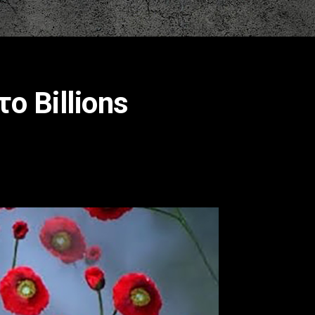
ο Billions