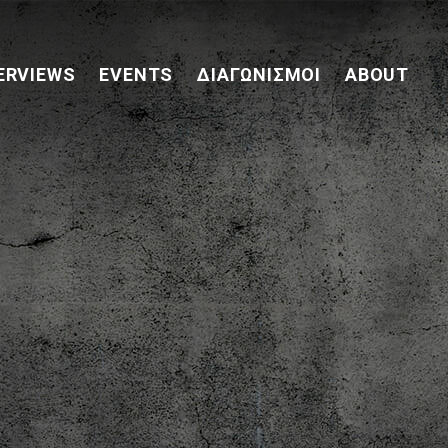
ERVIEWS
EVENTS
ΔΙΑΓΩΝΙΣΜΟΊ
ABOUT