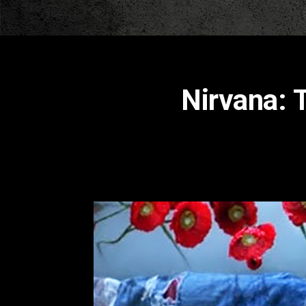
Nirvana: 