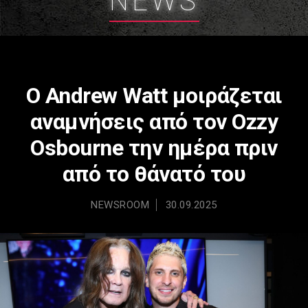
NEWS
Ο Andrew Watt μοιράζεται
αναμνήσεις από τον Ozzy
Osbourne την ημέρα πριν
από το θάνατό του
NEWSROOM
30.09.2025