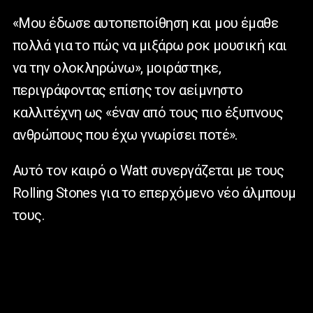
«Μου έδωσε αυτοπεποίθηση και μου έμαθε
πολλά για το πώς να μιξάρω ροκ μουσική και
να την ολοκληρώνω», μοιράστηκε,
περιγράφοντας επίσης τον αείμνηστο
καλλιτέχνη ως «έναν από τους πιο έξυπνους
ανθρώπους που έχω γνωρίσει ποτέ».
Αυτό τον καιρό ο
Watt
συνεργάζεται με τους
Rolling
Stones
για το επερχόμενο νέο άλμπουμ
τους.