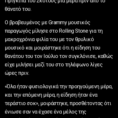
Πρίγκιπα του Σκότους μια μέρα πριν από το
θάνατό του.
Ο βραβευμένος με
Grammy
μουσικός
παραγωγός μίλησε στο
Rolling
Stone
για τη
μακροχρόνια φιλία του με τον θρυλικό
μουσικό και μοιράστηκε ότι η είδηση του
θανάτου του τον Ιούλιο τον συγκλόνισε, καθώς
είχε μιλήσει μαζί του στο τηλέφωνο λίγες
ώρες πριν.
«Όλα ήταν φυσιολογικά την προηγούμενη μέρα,
και την επόμενη μέρα, η είδηση ήταν ένα
τεράστιο σοκ», μοιράστηκε, προσθέτοντας ότι
ένιωσε σαν να έχασε ένα μέλος της