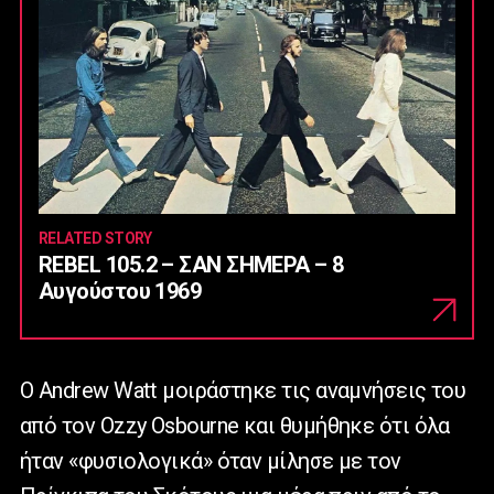
RELATED STORY
REBEL 105.2 – ΣΑΝ ΣΗΜΕΡΑ – 8
Αυγούστου 1969
Ο
Andrew
Watt
μοιράστηκε τις αναμνήσεις του
από τον
Ozzy
Osbourne
και θυμήθηκε ότι όλα
ήταν «φυσιολογικά» όταν μίλησε με τον