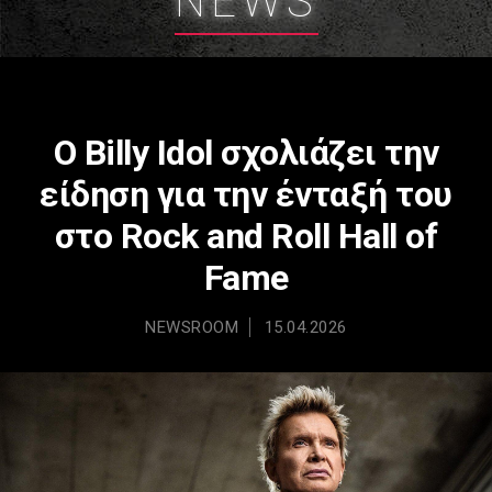
NEWS
Ο Billy Idol σχολιάζει την
είδηση για την ένταξή του
στο Rock and Roll Hall of
Fame
NEWSROOM
15.04.2026