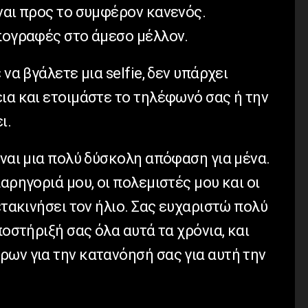
ναι προς το συμφέρον κανενός.
υπογραφές στο άμεσο μέλλον.
ε να βγάλετε μια
selfie
, δεν υπάρχει
ια και ετοιμάστε το τηλέφωνό σας ή την
ι.
ίναι μια πολύ δύσκολη απόφαση για μένα.
αρηγοριά μου, οι πολεμιστές μου και οι
ετακινήσει τον ήλιο. Σας ευχαριστώ πολύ
ποστήριξή σας όλα αυτά τα χρόνια, και
ρων για την κατανόησή σας για αυτή την