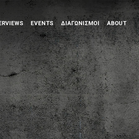
ERVIEWS
EVENTS
ΔΙΑΓΩΝΙΣΜΟΊ
ABOUT