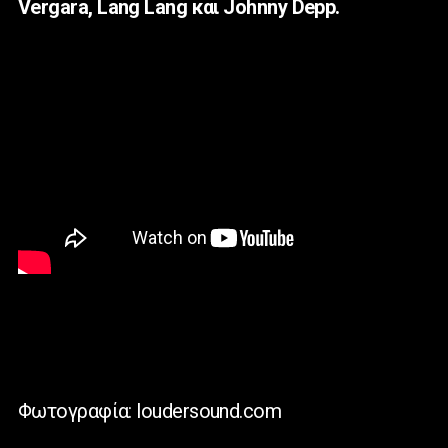
Vergara
,
Lang
Lang
και
Johnny
Depp
.
Φωτογραφία: loudersound.com