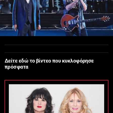
Δείτε εδώ το βίντεο που κυκλοφόρησε
πρόσφατα