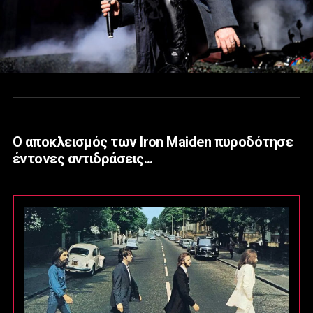
Ο αποκλεισμός των Iron Maiden πυροδότησε
έντονες αντιδράσεις...