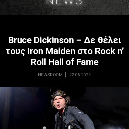
NEWS
Bruce Dickinson – Δε θέλει
τους Iron Maiden στο Rock n’
Roll Hall of Fame
NEWSROOM
22.06.2023