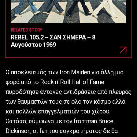
RELATED STORY
REBEL 105.2 – ΣΑΝ ΣΗΜΕΡΑ – 8
Αυγούστου 1969
Ο αποκλεισμός των Iron Maiden για άλλη μια
φορά από το Rock n’ Roll Hall of Fame
πυροδότησε έντονες αντιδράσεις από πλευράς
των θαυμαστών τους σε όλο τον κόσμο αλλά
και πολλών επαγγελματιών του χώρου.
Ωστόσο, σύμφωνα με τον frontman Bruce
Dickinson, οι fan του συγκροτήματος δε θα