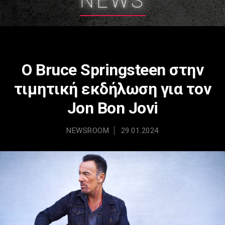
NEWS
O Bruce Springsteen στην
τιμητική εκδήλωση για τον
Jon Bon Jovi
NEWSROOM
29.01.2024