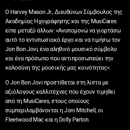
Ο Harvey Mason Jr., Διευθύνων Σύμβουλος της
Ακαδημίας Ηχογράφησης και της MusiCares
είπε μεταξύ άλλων: «Ανυπομονώ να γιορτάσω
αυτό το εντυπωσιακό έργο και να τιμήσω τον
Jon Bon Jovi, ένα αληθινό μουσικό σύμβολο
και ένα πρόσωπο που αντιπροσωπεύει την
καλοσύνη της μουσικής μας κοινότητας».
Ο Jon Bon Jovi προστίθεται στη λίστα με
αξιόλογους καλλιτέχνες που έχουν τιμηθεί
από τη MusiCares, στους οποίους
συμπεριλαμβάνονται η Joni Mitchell, οι
Fleetwood Mac και η Dolly Parton.