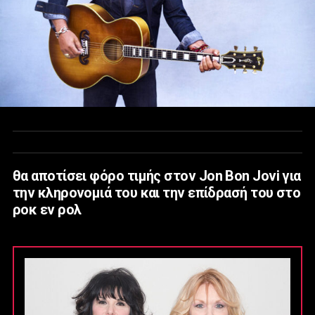
θα αποτίσει φόρο τιμής στον Jon Bon Jovi για
την κληρονομιά του και την επίδρασή του στο
ροκ εν ρολ