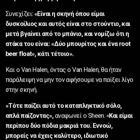
Συνεχίζει:
«Είναι η σκηνή όπου είμαι
δυσκοίλιος και αυτός είναι στο στούντιο, και
μετά βγαίνει από το μπάνιο, και νομίζω ότι η
ατάκα του είναι: «Δύο μπουρίτος και ένα root
beer float», κάτι τέτοιο».
Και ο Van Halen, όντας ο Van Halen, θα ήταν
παράλειψη να μην τον αφήσουμε να παίξει λίγο
στην σκηνή.
«Τότε παίζει αυτό το καταπληκτικό σόλο,
απλά παίζοντας»,
αναφωνεί ο Sheen. «
Και είμαι
περίπου δύο πόδια μακριά του. Εννοώ,
μπορείς να έχεις καλύτερο, ιδιωτικό