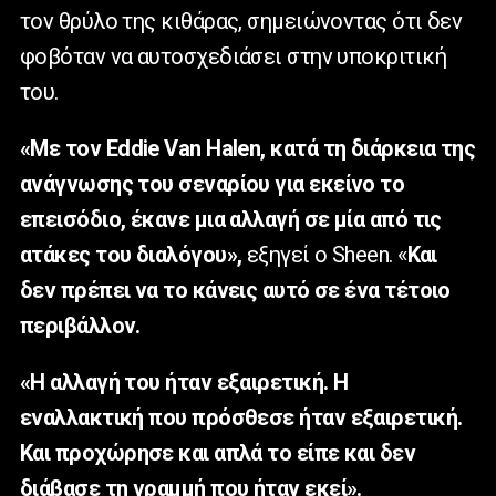
τον θρύλο της κιθάρας, σημειώνοντας ότι δεν
φοβόταν να αυτοσχεδιάσει στην υποκριτική
του.
«Με τον
Eddie
Van
Halen
, κατά τη διάρκεια της
ανάγνωσης του σεναρίου για εκείνο το
επεισόδιο, έκανε μια αλλαγή σε μία από τις
ατάκες του διαλόγου»,
εξηγεί ο
Sheen
. «
Και
δεν πρέπει να το κάνεις αυτό σε ένα τέτοιο
περιβάλλον.
«Η αλλαγή του ήταν εξαιρετική. Η
εναλλακτική που πρόσθεσε ήταν εξαιρετική.
Και προχώρησε και απλά το είπε και δεν
διάβασε τη γραμμή που ήταν εκεί».