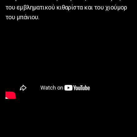
του εμβληματικού κιθαρίστα και του χιούμορ
του μπάνιου.