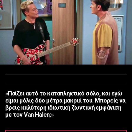
«Παίζει αυτό το καταπληκτικό σόλο, και εγώ
είμαι μόλις δύο μέτρα μακριά του. Μπορείς να
βρεις καλύτερη ιδιωτική ζωντανή εμφάνιση
με τον Van Halen;»