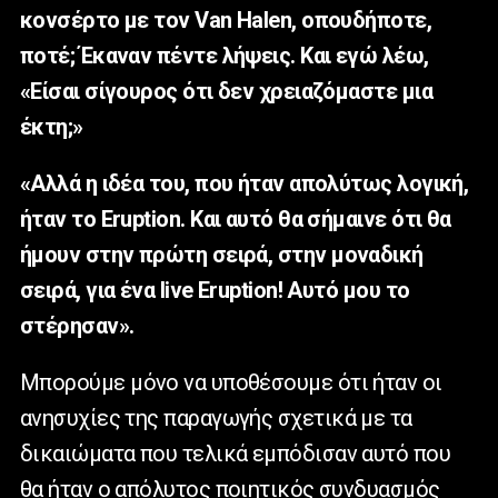
κονσέρτο με τον Van Halen, οπουδήποτε,
ποτέ; Έκαναν πέντε λήψεις. Και εγώ λέω,
«Είσαι σίγουρος ότι δεν χρειαζόμαστε μια
έκτη;»
«Αλλά η ιδέα του, που ήταν απολύτως λογική,
ήταν το Eruption. Και αυτό θα σήμαινε ότι θα
ήμουν στην πρώτη σειρά, στην μοναδική
σειρά, για ένα live Eruption! Αυτό μου το
στέρησαν».
Μπορούμε μόνο να υποθέσουμε ότι ήταν οι
ανησυχίες της παραγωγής σχετικά με τα
δικαιώματα που τελικά εμπόδισαν αυτό που
θα ήταν ο απόλυτος ποιητικός συνδυασμός