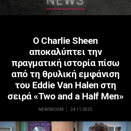
NEWS
Ο Charlie Sheen
αποκαλύπτει την
πραγματική ιστορία πίσω
από τη θρυλική εμφάνιση
του Eddie Van Halen στη
σειρά «Two and a Half Men»
NEWSROOM
24.11.2025