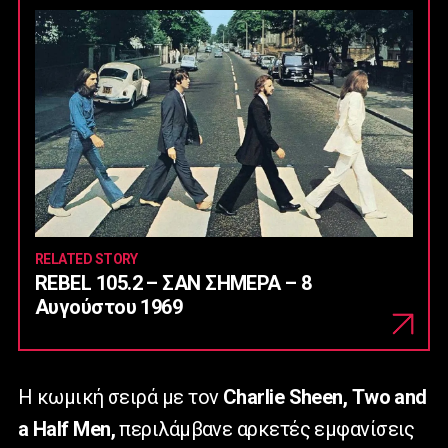
RELATED STORY
REBEL 105.2 – ΣΑΝ ΣΗΜΕΡΑ – 8
Αυγούστου 1969
Η κωμική σειρά με τον
Charlie
Sheen
,
Two
and
a
Half
Men
,
περιλάμβανε αρκετές εμφανίσεις