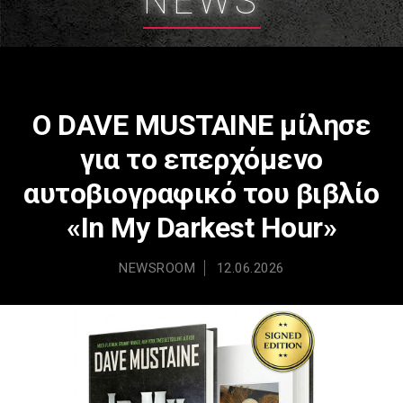
NEWS
Ο DAVE MUSTAINE μίλησε
για το επερχόμενο
αυτοβιογραφικό του βιβλίο
«In My Darkest Hour»
NEWSROOM
12.06.2026