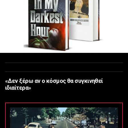
«Δεν ξέρω αν ο κόσμος θα συγκινηθεί
ιδιαίτερα»