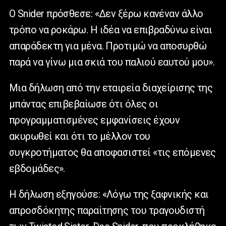
Ο
Snider
πρόσθεσε: «Δεν ξέρω κανέναν άλλο
τρόπο να ροκάρω. Η ιδέα να επιβραδύνω είναι
απαράδεκτη για μένα. Προτιμώ να αποσυρθώ
παρά να γίνω μια σκιά του παλιού εαυτού μου».
Μια δήλωση από την εταιρεία διαχείρισης της
μπάντας επιβεβαίωσε ότι όλες οι
προγραμματισμένες εμφανίσεις έχουν
ακυρωθεί και ότι το μέλλον του
συγκροτήματος θα αποφασιστεί «τις επόμενες
εβδομάδες».
Η δήλωση εξηγούσε: «Λόγω της ξαφνικής και
απροσδόκητης παραίτησης του τραγουδιστή