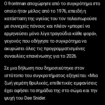
Ο
frontman
αποχώρησε από το συγκρότημα στο
οποίο ήταν μέλος από το 1976, επειδή η
κατάσταση της υγείας του τον ταλαιπωρούσε
με συνεχείς πόνους και πλέον «μπορεί να
ερμηνεύσει μόνο λίγα τραγούδια κάθε φορά»,
γεγονός που οδήγησε το συγκρότημα να
ακυρώσει όλες τις προγραμματισμένες
συναυλίες επανένωσης για το 2026.
Σε μια δήλωση που δημοσιεύτηκε στον
ιστότοπο του συγκροτήματος εξηγείται: «Μια
ζωή γεμάτη θρυλικές, επιθετικές εμφανίσεις
έχει αφήσει τα σημάδια της στο σώμα και την
ψυχή του
Dee
Snider
.