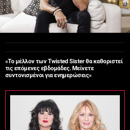
«Το μέλλον των Twisted Sister θα καθοριστεί
τις επόμενες εβδομάδες. Μείνετε
συντονισμένοι για ενημερώσεις»