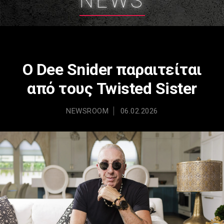
NEWS
Ο Dee Snider παραιτείται
από τους Twisted Sister
NEWSROOM
06.02.2026