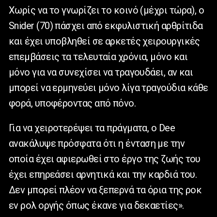
Χωρίς να το γνωρίζει το κοινό (μέχρι τώρα), ο
Snider
(70) πάσχει από εκφυλιστική αρθρίτιδα
και έχει υποβληθεί σε αρκετές χειρουργικές
επεμβάσεις τα τελευταία χρόνια, μόνο και
μόνο για να συνεχίσει να τραγουδάει, αν και
μπορεί να ερμηνεύει μόνο λίγα τραγούδια κάθε
φορά, υποφέροντας από πόνο.
Για να χειροτερέψει τα πράγματα, ο
Dee
ανακάλυψε πρόσφατα ότι η ένταση με την
οποία έχει αφιερωθεί στο έργο της ζωής του
έχει επηρεάσει αρνητικά και την καρδιά του.
Δεν μπορεί πλέον να ξεπερνά τα όρια της ροκ
εν ρολ οργής όπως έκανε για δεκαετίες».