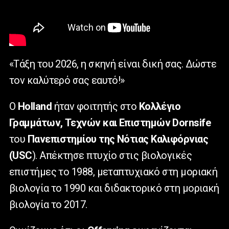
«Τάξη του 2026, η σκηνή είναι δική σας. Δώστε
τον καλύτερό σας εαυτό!»
Ο
Holland
ήταν φοιτητής στο
Κολλέγιο
Γραμμάτων, Τεχνών και Επιστημών Dornsife
του
Πανεπιστημίου της Νότιας Καλιφόρνιας
(USC
). Απέκτησε πτυχίο στις βιολογικές
επιστήμες το 1988, μεταπτυχιακό στη μοριακή
βιολογία το 1990 και διδακτορικό στη μοριακή
βιολογία το 2017.