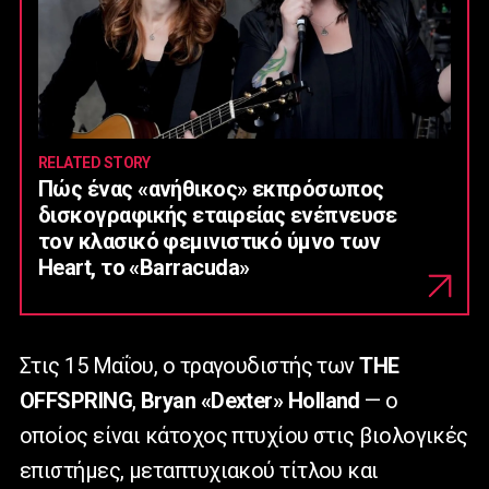
RELATED STORY
Πώς ένας «ανήθικος» εκπρόσωπος
δισκογραφικής εταιρείας ενέπνευσε
τον κλασικό φεμινιστικό ύμνο των
Heart, το «Barracuda»
Στις 15 Μαΐου, ο τραγουδιστής των
THE
OFFSPRING
,
Bryan
«
Dexter
»
Holland
— ο
οποίος είναι κάτοχος πτυχίου στις βιολογικές
επιστήμες, μεταπτυχιακού τίτλου και