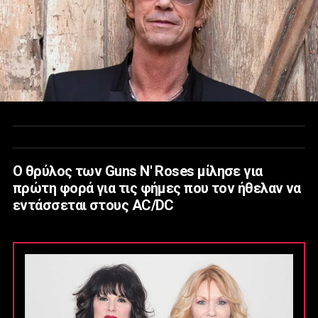
Ο θρύλος των Guns N' Roses μίλησε για
πρώτη φορά για τις φήμες που τον ήθελαν να
εντάσσεται στους AC/DC