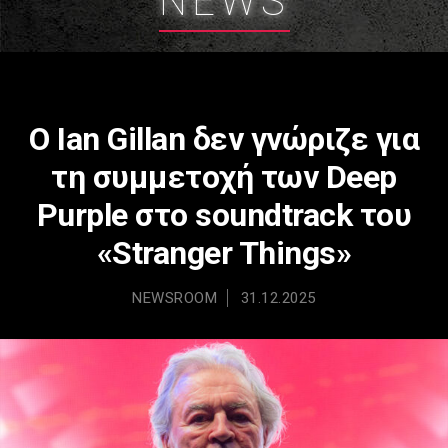
NEWS
Ο Ian Gillan δεν γνώριζε για
τη συμμετοχή των Deep
Purple στο soundtrack του
«Stranger Things»
NEWSROOM
31.12.2025