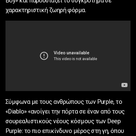
Boy
» και παρουσιάζει το συγκρότημα σε
χαρακτηριστική ζωηρή φόρμα.
Σύμφωνα με τους ανθρώπους των
Purple
, το
«
Diablo
» «ανοίγει την πόρτα σε έναν από τους
σουρεαλιστικούς νέους κόσμους των
Deep
Purple
: το πιο επικίνδυνο μέρος στη γη, όπου