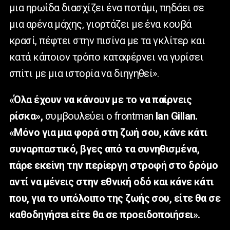
μια ηρωίδα διασχίζει ένα ποτάμι, πηδάει σε
μια αρένα μάχης, γιορτάζει με ένα κουβά
κρασί, πέφτει στην πισίνα με τα γκλίτερ και
κατά κάποιον τρόπο καταφέρνει να γυρίσει
σπίτι με μια ιστορία να διηγηθεί».
«Όλα έχουν να κάνουν με το να παίρνεις
ρίσκα»,
συμβουλεύει ο
frontman
Ian
Gillan
.
«Μόνο για μια φορά στη ζωή σου, κάνε κάτι
συναρπαστικό, βγες από τα συνηθισμένα,
πάρε εκείνη την περίεργη στροφή στο δρόμο
αντί να μένεις στην εθνική οδό και κάνε κάτι
που, για το υπόλοιπο της ζωής σου, είτε θα σε
καθοδηγήσει είτε θα σε προειδοποιήσει».