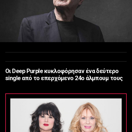
Οι Deep Purple κυκλοφόρησαν ένα δεύτερο
single από το επερχόμενο 24ο άλμπουμ τους