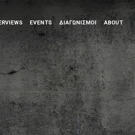
ERVIEWS
EVENTS
ΔΙΑΓΩΝΙΣΜΟΊ
ABOUT