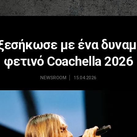
 ξεσήκωσε με ένα δυναμ
φετινό Coachella 2026
NEWSROOM
15.04.2026