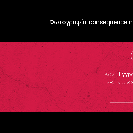
Φωτογραφία: consequence.n
Κάνε
Εγγρ
νέα κάθε 