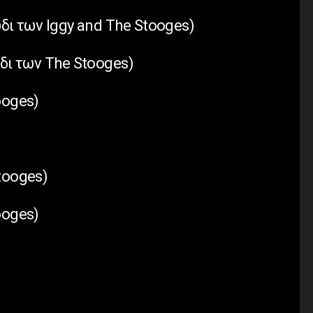
δι των Iggy and The Stooges)
ύδι των The Stooges)
ooges)
tooges)
ooges)